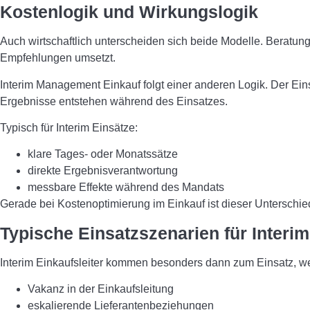
Kostenlogik und Wirkungslogik
Auch wirtschaftlich unterscheiden sich beide Modelle. Beratun
Empfehlungen umsetzt.
Interim Management Einkauf folgt einer anderen Logik. Der Einsat
Ergebnisse entstehen während des Einsatzes.
Typisch für Interim Einsätze:
klare Tages- oder Monatssätze
direkte Ergebnisverantwortung
messbare Effekte während des Mandats
Gerade bei Kostenoptimierung im Einkauf ist dieser Unterschie
Typische Einsatzszenarien für Interim
Interim Einkaufsleiter kommen besonders dann zum Einsatz, wen
Vakanz in der Einkaufsleitung
eskalierende Lieferantenbeziehungen