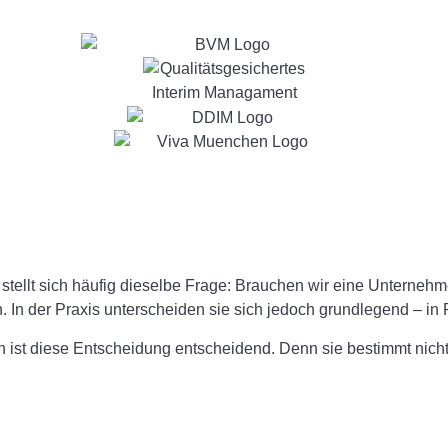
tellt sich häufig dieselbe Frage: Brauchen wir eine Unterneh
. In der Praxis unterscheiden sie sich jedoch grundlegend – in
n ist diese Entscheidung entscheidend. Denn sie bestimmt nic