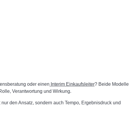
mensberatung oder einen
Interim Einkaufsleiter
? Beide Modelle
 Rolle, Verantwortung und Wirkung.
ht nur den Ansatz, sondern auch Tempo, Ergebnisdruck und