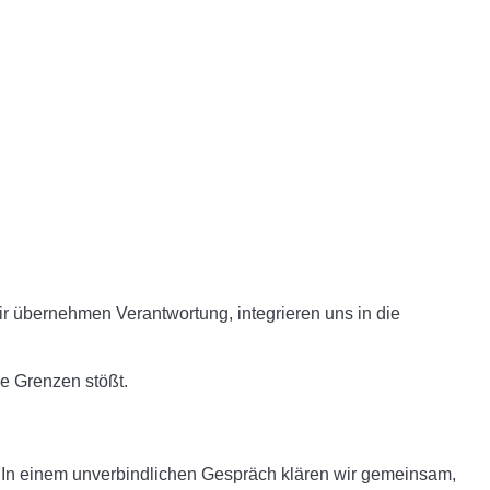
r übernehmen Verantwortung, integrieren uns in die
re Grenzen stößt.
. In einem unverbindlichen Gespräch klären wir gemeinsam,