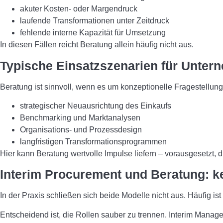
akuter Kosten- oder Margendruck
laufende Transformationen unter Zeitdruck
fehlende interne Kapazität für Umsetzung
In diesen Fällen reicht Beratung allein häufig nicht aus.
Typische Einsatzszenarien für Unter
Beratung ist sinnvoll, wenn es um konzeptionelle Fragestellunge
strategischer Neuausrichtung des Einkaufs
Benchmarking und Marktanalysen
Organisations- und Prozessdesign
langfristigen Transformationsprogrammen
Hier kann Beratung wertvolle Impulse liefern – vorausgesetzt, d
Interim Procurement und Beratung: k
In der Praxis schließen sich beide Modelle nicht aus. Häufig i
Entscheidend ist, die Rollen sauber zu trennen. Interim Manage