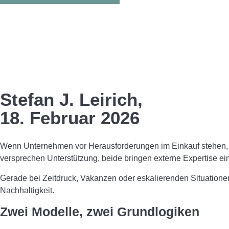
Stefan J. Leirich,
18. Februar 2026
Wenn Unternehmen vor Herausforderungen im Einkauf stehen, s
versprechen Unterstützung, beide bringen externe Expertise ein
Gerade bei Zeitdruck, Vakanzen oder eskalierenden Situatione
Nachhaltigkeit.
Zwei Modelle, zwei Grundlogiken