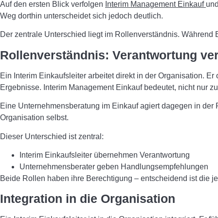
Auf den ersten Blick verfolgen
Interim Management Einkauf
und
Weg dorthin unterscheidet sich jedoch deutlich.
Der zentrale Unterschied liegt im Rollenverständnis. Während
Rollenverständnis: Verantwortung v
Ein Interim Einkaufsleiter arbeitet direkt in der Organisation.
Ergebnisse. Interim Management Einkauf bedeutet, nicht nur z
Eine Unternehmensberatung im Einkauf agiert dagegen in der Re
Organisation selbst.
Dieser Unterschied ist zentral:
Interim Einkaufsleiter übernehmen Verantwortung
Unternehmensberater geben Handlungsempfehlungen
Beide Rollen haben ihre Berechtigung – entscheidend ist die je
Integration in die Organisation