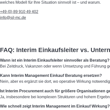
welches Modell für Ihre Situation sinnvoll ist – und warum.
+49 (0) 89 910 49 402
info@sjl-mc.de
FAQ: Interim Einkaufsleiter vs. Unt
Wann ist ein Interim Einkaufsleiter sinnvoller als Beratung?
Bei Zeitdruck, Vakanzen oder wenn Umsetzung und Führung gef
Kann Interim Management Einkauf Beratung ersetzen?
Nein, aber es ergänzt sie dort, wo operative Wirkung notwendig 
Ist Interim Procurement auch für größere Organisationen g
Ja, insbesondere bei komplexen Strukturen und hohem Ergebn
Wie schnell zeigt Interim Management im Einkauf Wirkung?