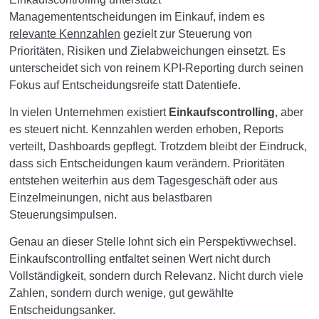
Managemententscheidungen im Einkauf, indem es
relevante Kennzahlen
gezielt zur Steuerung von
Prioritäten, Risiken und Zielabweichungen einsetzt. Es
unterscheidet sich von reinem KPI-Reporting durch seinen
Fokus auf Entscheidungsreife statt Datentiefe.
In vielen Unternehmen existiert
Einkaufscontrolling
, aber
es steuert nicht. Kennzahlen werden erhoben, Reports
verteilt, Dashboards gepflegt. Trotzdem bleibt der Eindruck,
dass sich Entscheidungen kaum verändern. Prioritäten
entstehen weiterhin aus dem Tagesgeschäft oder aus
Einzelmeinungen, nicht aus belastbaren
Steuerungsimpulsen.
Genau an dieser Stelle lohnt sich ein Perspektivwechsel.
Einkaufscontrolling entfaltet seinen Wert nicht durch
Vollständigkeit, sondern durch Relevanz. Nicht durch viele
Zahlen, sondern durch wenige, gut gewählte
Entscheidungsanker.