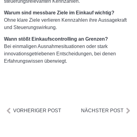
steuerungsrelevanten Kennzahlen.
Warum sind messbare Ziele im Einkauf wichtig?
Ohne klare Ziele verlieren Kennzahlen ihre Aussagekraft
und Steuerungswirkung.
Wann stößt Einkaufscontrolling an Grenzen?
Bei einmaligen Ausnahmesituationen oder stark
innovationsgetriebenen Entscheidungen, bei denen
Erfahrungswissen überwiegt.
VORHERIGER POST
NÄCHSTER POST