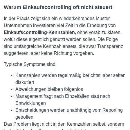
Warum Einkaufscontrolling oft nicht steuert
In der Praxis zeigt sich ein wiederkehrendes Muster.
Unternehmen investieren viel Zeit in die Erhebung von
Einkaufscontrolling-Kennzahlen
, ohne vorab zu klären,
wofür diese eigentlich genutzt werden sollen. Die Folge
sind umfangreiche Kennzahlensets, die zwar Transparenz
suggerieren, aber keine Richtung vorgeben.
Typische Symptome sind:
Kennzahlen werden regelmäßig berichtet, aber selten
diskutiert
Abweichungen bleiben folgenlos
Management fragt nach Einzelfällen statt nach
Entwicklungen
Entscheidungen werden unabhängig vom Reporting
getroffen
Das Problem liegt nicht in den Kennzahlen selbst, sondern