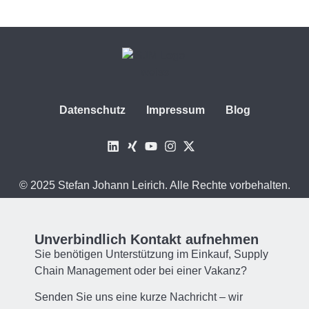
Datenschutz
Impressum
Blog
© 2025 Stefan Johann Leirich. Alle Rechte vorbehalten.
Unverbindlich Kontakt aufnehmen
Sie benötigen Unterstützung im Einkauf, Supply
Chain Management oder bei einer Vakanz?
Senden Sie uns eine kurze Nachricht – wir