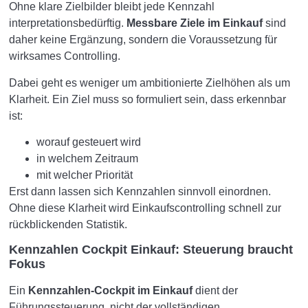
Ohne klare Zielbilder bleibt jede Kennzahl
interpretationsbedürftig.
Messbare Ziele im Einkauf
sind
daher keine Ergänzung, sondern die Voraussetzung für
wirksames Controlling.
Dabei geht es weniger um ambitionierte Zielhöhen als um
Klarheit. Ein Ziel muss so formuliert sein, dass erkennbar
ist:
worauf gesteuert wird
in welchem Zeitraum
mit welcher Priorität
Erst dann lassen sich Kennzahlen sinnvoll einordnen.
Ohne diese Klarheit wird Einkaufscontrolling schnell zur
rückblickenden Statistik.
Kennzahlen Cockpit Einkauf: Steuerung braucht
Fokus
Ein
Kennzahlen-Cockpit im Einkauf
dient der
Führungssteuerung, nicht der vollständigen