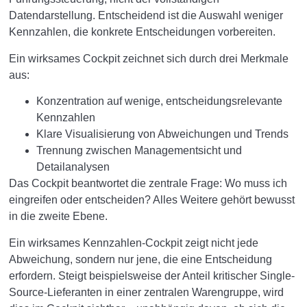
Datendarstellung. Entscheidend ist die Auswahl weniger
Kennzahlen, die konkrete Entscheidungen vorbereiten.
Ein wirksames Cockpit zeichnet sich durch drei Merkmale
aus:
Konzentration auf wenige, entscheidungsrelevante
Kennzahlen
Klare Visualisierung von Abweichungen und Trends
Trennung zwischen Managementsicht und
Detailanalysen
Das Cockpit beantwortet die zentrale Frage: Wo muss ich
eingreifen oder entscheiden? Alles Weitere gehört bewusst
in die zweite Ebene.
Ein wirksames Kennzahlen-Cockpit zeigt nicht jede
Abweichung, sondern nur jene, die eine Entscheidung
erfordern. Steigt beispielsweise der Anteil kritischer Single-
Source-Lieferanten in einer zentralen Warengruppe, wird