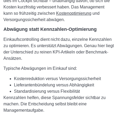
dies im Cockpit sichtbar – unabhängig davon, ob sich die
Kosten kurzfristig verbessert haben. Das Management
kann so frühzeitig zwischen
Kostenoptimierung
und
Versorgungssicherheit abwägen.
Abwägung statt Kennzahlen-Optimierung
Einkaufscontrolling dient nicht dazu, einzelne Kennzahlen
zu optimieren. Es unterstützt Abwägungen. Genau hier liegt
der Unterschied zu reinen KPI-Artikeln oder Benchmark-
Ansätzen.
Typische Abwägungen im Einkauf sind:
Kostenreduktion versus Versorgungssicherheit
Lieferantenbündelung versus Abhängigkeit
Standardisierung versus Flexibilität
Kennzahlen helfen, diese Spannungsfelder sichtbar zu
machen. Die Entscheidung selbst bleibt eine
Managementaufgabe.