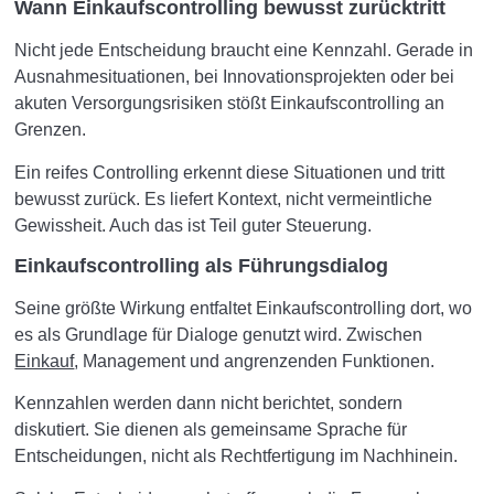
Wann Einkaufscontrolling bewusst zurücktritt
Nicht jede Entscheidung braucht eine Kennzahl. Gerade in
Ausnahmesituationen, bei Innovationsprojekten oder bei
akuten Versorgungsrisiken stößt Einkaufscontrolling an
Grenzen.
Ein reifes Controlling erkennt diese Situationen und tritt
bewusst zurück. Es liefert Kontext, nicht vermeintliche
Gewissheit. Auch das ist Teil guter Steuerung.
Einkaufscontrolling als Führungsdialog
Seine größte Wirkung entfaltet Einkaufscontrolling dort, wo
es als Grundlage für Dialoge genutzt wird. Zwischen
Einkauf
, Management und angrenzenden Funktionen.
Kennzahlen werden dann nicht berichtet, sondern
diskutiert. Sie dienen als gemeinsame Sprache für
Entscheidungen, nicht als Rechtfertigung im Nachhinein.