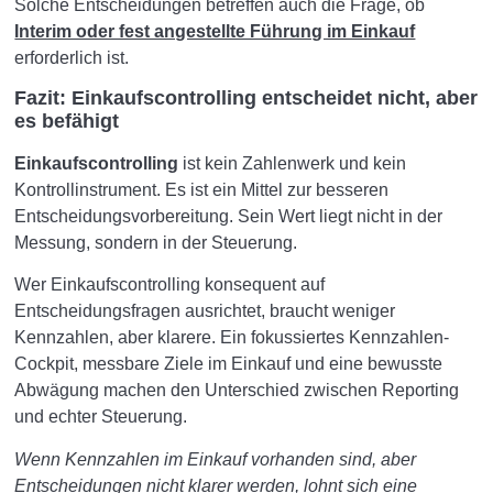
Solche Entscheidungen betreffen auch die Frage, ob
Interim oder fest angestellte Führung im Einkauf
erforderlich ist.
Fazit: Einkaufscontrolling entscheidet nicht, aber
es befähigt
Einkaufscontrolling
ist kein Zahlenwerk und kein
Kontrollinstrument. Es ist ein Mittel zur besseren
Entscheidungsvorbereitung. Sein Wert liegt nicht in der
Messung, sondern in der Steuerung.
Wer Einkaufscontrolling konsequent auf
Entscheidungsfragen ausrichtet, braucht weniger
Kennzahlen, aber klarere. Ein fokussiertes Kennzahlen-
Cockpit, messbare Ziele im Einkauf und eine bewusste
Abwägung machen den Unterschied zwischen Reporting
und echter Steuerung.
Wenn Kennzahlen im Einkauf vorhanden sind, aber
Entscheidungen nicht klarer werden, lohnt sich eine