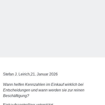
Stefan J. Leirich,
21. Januar 2026
Wann helfen Kennzahlen im Einkauf wirklich bei
Entscheidungen und wann werden sie zur reinen
Beschäftigung?
Einkaufscontrolling unterstützt