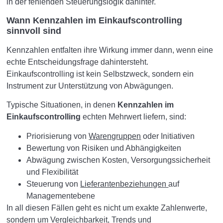
in der fehlenden Steuerungslogik dahinter.
Wann Kennzahlen im Einkaufscontrolling
sinnvoll sind
Kennzahlen entfalten ihre Wirkung immer dann, wenn eine
echte Entscheidungsfrage dahintersteht.
Einkaufscontrolling ist kein Selbstzweck, sondern ein
Instrument zur Unterstützung von Abwägungen.
Typische Situationen, in denen
Kennzahlen im
Einkaufscontrolling
echten Mehrwert liefern, sind:
Priorisierung von
Warengruppen
oder Initiativen
Bewertung von Risiken und Abhängigkeiten
Abwägung zwischen Kosten, Versorgungssicherheit
und Flexibilität
Steuerung von
Lieferantenbeziehungen
auf
Managementebene
In all diesen Fällen geht es nicht um exakte Zahlenwerte,
sondern um Vergleichbarkeit, Trends und