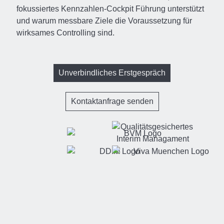
fokussiertes Kennzahlen-Cockpit Führung unterstützt
und warum messbare Ziele die Voraussetzung für
wirksames Controlling sind.
Unverbindliches Erstgespräch
Kontaktanfrage senden