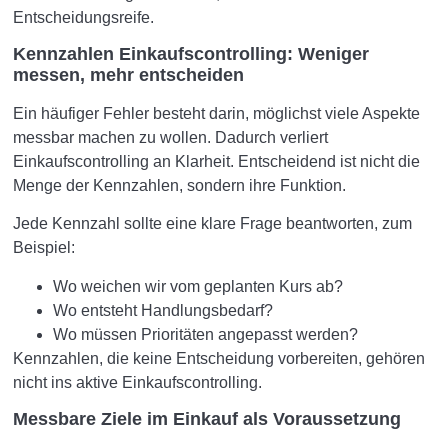
Entscheidungsreife.
Kennzahlen Einkaufscontrolling: Weniger
messen, mehr entscheiden
Ein häufiger Fehler besteht darin, möglichst viele Aspekte
messbar machen zu wollen. Dadurch verliert
Einkaufscontrolling an Klarheit. Entscheidend ist nicht die
Menge der Kennzahlen, sondern ihre Funktion.
Jede Kennzahl sollte eine klare Frage beantworten, zum
Beispiel:
Wo weichen wir vom geplanten Kurs ab?
Wo entsteht Handlungsbedarf?
Wo müssen Prioritäten angepasst werden?
Kennzahlen, die keine Entscheidung vorbereiten, gehören
nicht ins aktive Einkaufscontrolling.
Messbare Ziele im Einkauf als Voraussetzung