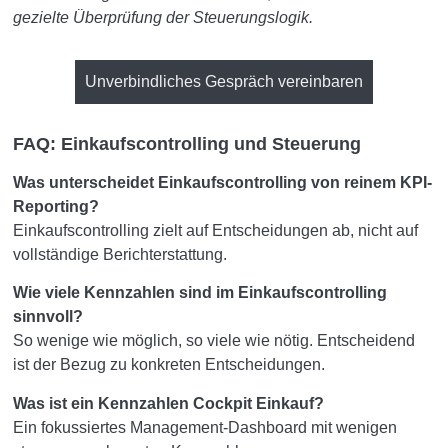
gezielte Überprüfung der Steuerungslogik.
Unverbindliches Gespräch vereinbaren
FAQ: Einkaufscontrolling und Steuerung
Was unterscheidet Einkaufscontrolling von reinem KPI-
Reporting?
Einkaufscontrolling zielt auf Entscheidungen ab, nicht auf
vollständige Berichterstattung.
Wie viele Kennzahlen sind im Einkaufscontrolling
sinnvoll?
So wenige wie möglich, so viele wie nötig. Entscheidend
ist der Bezug zu konkreten Entscheidungen.
Was ist ein Kennzahlen Cockpit Einkauf?
Ein fokussiertes Management-Dashboard mit wenigen